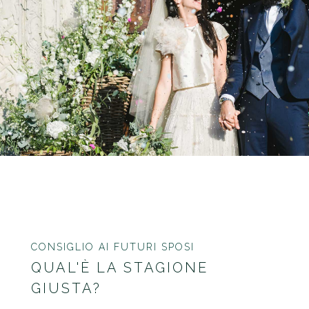
CONSIGLIO AI FUTURI SPOSI
QUAL'È LA STAGIONE
GIUSTA?