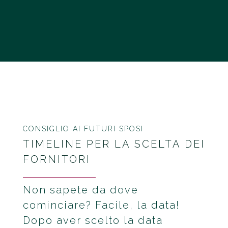
CONSIGLIO AI FUTURI SPOSI
TIMELINE PER LA SCELTA DEI
FORNITORI
Non sapete da dove
cominciare? Facile, la data!
Dopo aver scelto la data