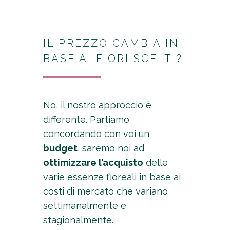
IL PREZZO CAMBIA IN
BASE AI FIORI SCELTI?
No, il nostro approccio è
differente. Partiamo
concordando con voi un
budget
, saremo noi ad
ottimizzare l’acquisto
delle
varie essenze floreali in base ai
costi di mercato che variano
settimanalmente e
stagionalmente.