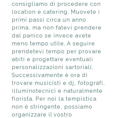
consigliamo di procedere con
location e catering. Muovete i
primi passi circa un anno
prima, ma non fatevi prendere
dal panico se invece avete
meno tempo utile. A seguire
prendetevi tempo per provare
abiti e progettare eventuali
personalizzazioni sartoriali.
Successivamente è ora di
trovare musicisti e dj, fotografi,
illuminotecnici e naturalmente
fiorista. Per noi la tempistica
non è stringente, possiamo
organizzare il vostro