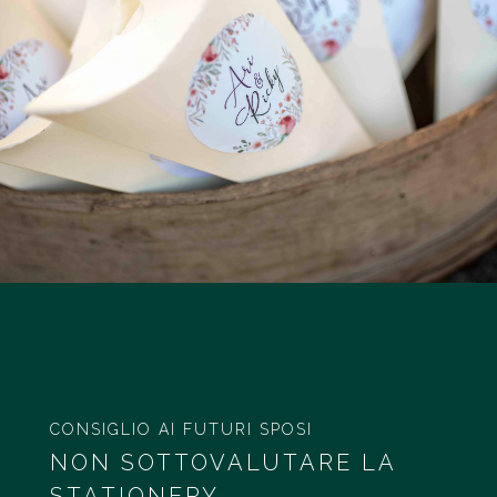
CONSIGLIO AI FUTURI SPOSI
NON SOTTOVALUTARE LA
STATIONERY