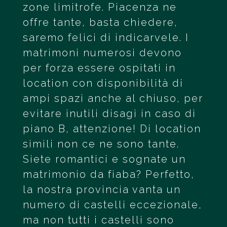
zone limitrofe. Piacenza ne
offre tante, basta chiedere,
saremo felici di indicarvele. I
matrimoni numerosi devono
per forza essere ospitati in
location con disponibilità di
ampi spazi anche al chiuso, per
evitare inutili disagi in caso di
piano B, attenzione! Di location
simili non ce ne sono tante.
Siete romantici e sognate un
matrimonio da fiaba? Perfetto,
la nostra provincia vanta un
numero di castelli eccezionale,
ma non tutti i castelli sono