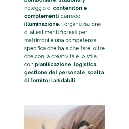
noleggio di
contenitori e
complementi
d’arredo,
illuminazione
. L’organizzazione
di allestimenti floreali per
matrimoni è una competenza
specifica che ha a che fare, oltre
che con la creatività e lo stile,
con
pianificazione
,
logistica
,
gestione del personale
,
scelta
di fornitori affidabili
.