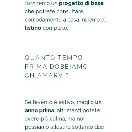
forniremo un
progetto di base
che potrete consultare
comodamente a casa insieme al
listino
completo.
QUANTO TEMPO
PRIMA DOBBIAMO
CHIAMARVI?
Se l’evento è estivo, meglio
un
anno prima
, altrimenti potete
avere più calma, ma noi
possiamo allestire soltanto due