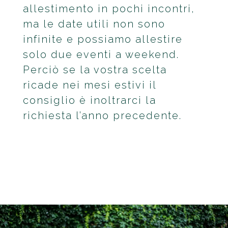
allestimento in pochi incontri,
ma le date utili non sono
infinite e possiamo allestire
solo due eventi a weekend.
Perciò se la vostra scelta
ricade nei mesi estivi il
consiglio è inoltrarci la
richiesta l’anno precedente.