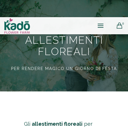
0
ALLESTIMENTI
FLOREALI
PER RENDERE MAGICO UN GIORNO DI FESTA
Gli
allestimenti floreali
per