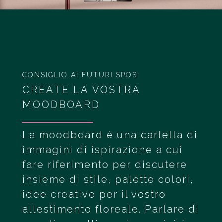
CONSIGLIO AI FUTURI SPOSI
CREATE LA VOSTRA
MOODBOARD
La moodboard è una cartella di
immagini di ispirazione a cui
fare riferimento per discutere
insieme di stile, palette colori,
idee creative per il vostro
allestimento floreale. Parlare di