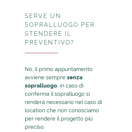
SERVE UN
SOPRALLUOGO PER
STENDERE IL
PREVENTIVO?
No, il primo appuntamento
avviene sempre
senza
sopralluogo
, in caso di
conferma il sopralluogo si
renderà necessario nel caso di
location che non conosciamo
per rendere il progetto più
preciso.