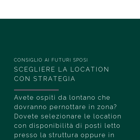
CONSIGLIO AI FUTURI SPOSI
SCEGLIERE LA LOCATION
CON STRATEGIA
Avete ospiti da lontano che
dovranno pernottare in zona?
Dovete selezionare le location
con disponibilità di posti letto
presso la struttura oppure in