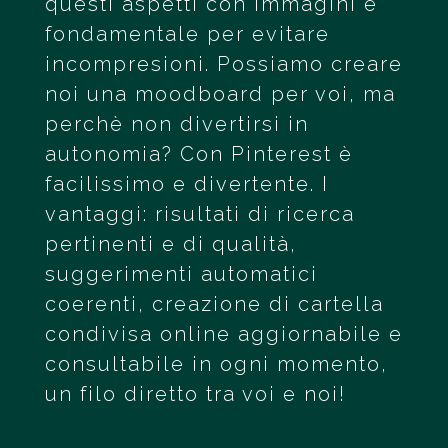
questi aspetti con immagini è
fondamentale per evitare
incompresioni. Possiamo creare
noi una moodboard per voi, ma
perchè non divertirsi in
autonomia? Con Pinterest è
facilissimo e divertente. I
vantaggi: risultati di ricerca
pertinenti e di qualità,
suggerimenti automatici
coerenti, creazione di cartella
condivisa online aggiornabile e
consultabile in ogni momento,
un filo diretto tra voi e noi!