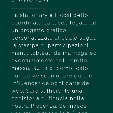
La stationary è il così detto
coordinato cartaceo legato ad
un progetto grafico
personalizzato al quale segue
la stampa di partecipazioni,
menù, tableau de marriage ed
eventualmente del libretto
messa. Nulla di complicato,
non serve scomodare guru e
influencer da ogni parte del
web. Sarà sufficiente una
copisteria di fiducia nella
nostra Piacenza. Se invece