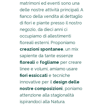
matrimoni ed eventi sono una
delle nostre attività principali. A
fianco della vendita al dettaglio
di fiori e piante presso il nostro
negozio, da dieci anni ci
occupiamo di allestimenti
floreali esterni. Proponiamo
creazioni spontanee
, un mix
sapiente da tante essenze
floreali
e
fogliame
per creare
linee e volumi, amiamo usare
fiori essiccati
e tecniche
innovative per il
design delle
nostre composizioni
, poniamo
attenzione alla stagionalità
ispirandoci alla Natura.