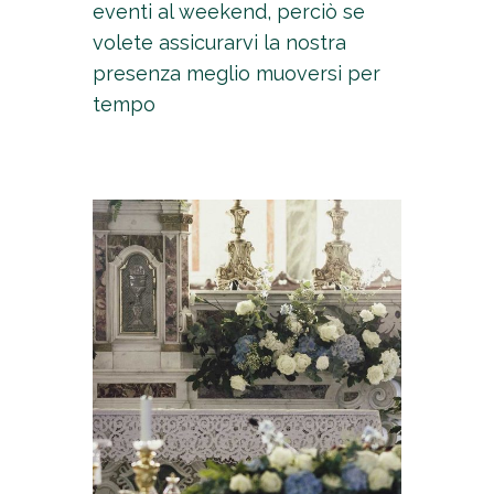
eventi al weekend, perciò se
volete assicurarvi la nostra
presenza meglio muoversi per
tempo