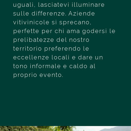
uguali, lasciatevi illuminare
sulle differenze. Aziende
vitivinicole si sprecano,
perfette per chi ama godersi le
prelibatezze del nostro
territorio preferendo le
eccellenze locali e dare un
tono informale e caldo al
proprio evento.