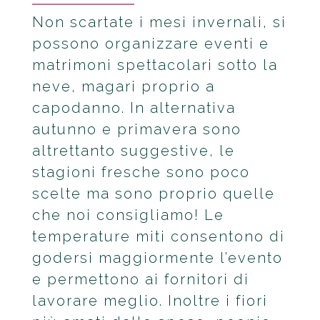
Non scartate i mesi invernali, si
possono organizzare eventi e
matrimoni spettacolari sotto la
neve, magari proprio a
capodanno. In alternativa
autunno e primavera sono
altrettanto suggestive, le
stagioni fresche sono poco
scelte ma sono proprio quelle
che noi consigliamo! Le
temperature miti consentono di
godersi maggiormente l’evento
e permettono ai fornitori di
lavorare meglio. Inoltre i fiori