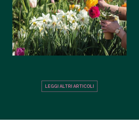
LEGGI ALTRI ARTICOLI