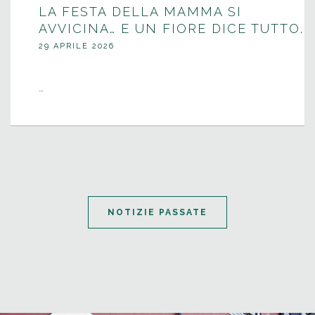
LA FESTA DELLA MAMMA SI
AVVICINA… E UN FIORE DICE TUTTO.
29 APRILE 2026
…
NOTIZIE PASSATE