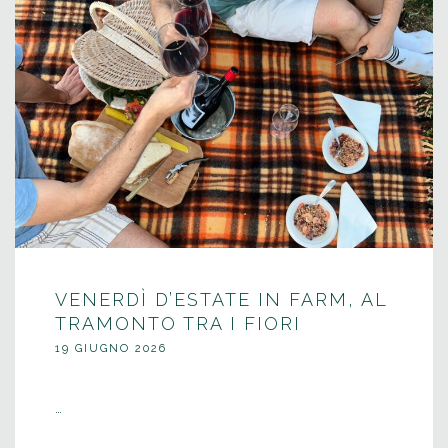
VENERDÌ D’ESTATE IN FARM, AL
TRAMONTO TRA I FIORI
19 GIUGNO 2026
…