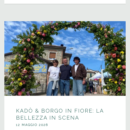
KADÒ & BORGO IN FIORE: LA
BELLEZZA IN SCENA
12 MAGGIO 2026