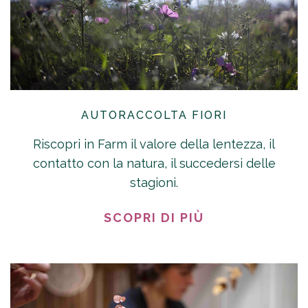
AUTORACCOLTA FIORI
Riscopri in Farm il valore della lentezza, il
contatto con la natura, il succedersi delle
stagioni.
SCOPRI DI PIÙ