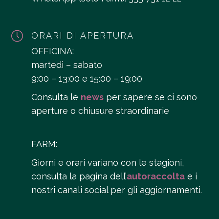
ORARI DI APERTURA
OFFICINA:
martedì – sabato
9:00 – 13:00 e 15:00 – 19:00
Consulta le
news
per sapere se ci sono
aperture o chiusure straordinarie
FARM:
Giorni e orari variano con le stagioni,
consulta la pagina dell’
autoraccolta
e i
nostri canali social per gli aggiornamenti.