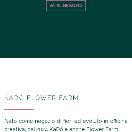
VAI AL NEGOZIO
KADÒ FLOWER FARM
Nato come negozio di fiori ed evoluto in officina
creativa, dal 2024 KaDò è anche Flower Farm.