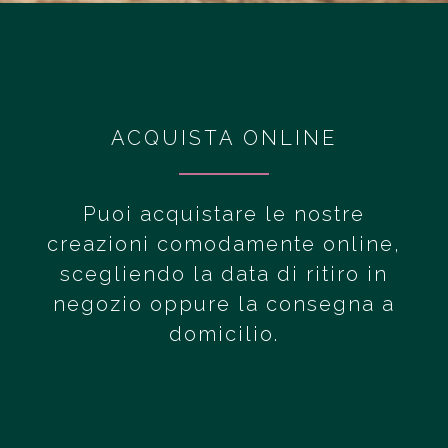
ACQUISTA ONLINE
Puoi acquistare le nostre
creazioni comodamente online,
scegliendo la data di ritiro in
negozio oppure la consegna a
domicilio.