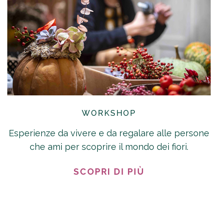
WORKSHOP
Esperienze da vivere e da regalare alle persone
che ami per scoprire il mondo dei fiori.
SCOPRI DI PIÙ