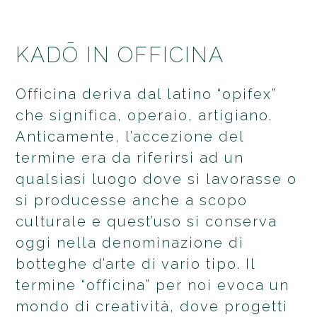
KADŌ IN OFFICINA
Officina deriva dal latino “opifex”
che significa, operaio, artigiano.
Anticamente, l’accezione del
termine era da riferirsi ad un
qualsiasi luogo dove si lavorasse o
si producesse anche a scopo
culturale e quest’uso si conserva
oggi nella denominazione di
botteghe d’arte di vario tipo. Il
termine “officina” per noi evoca un
mondo di creatività, dove progetti