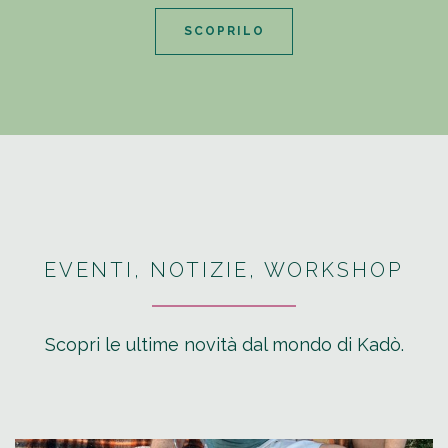
SCOPRILO
EVENTI, NOTIZIE, WORKSHOP
Scopri le ultime novità dal mondo di Kadò.