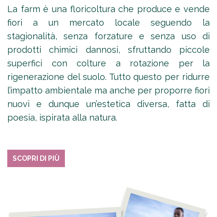
La farm è una floricoltura che produce e vende
fiori a un mercato locale seguendo la
stagionalità, senza forzature e senza uso di
prodotti chimici dannosi, sfruttando piccole
superfici con colture a rotazione per la
rigenerazione del suolo. Tutto questo per ridurre
l’impatto ambientale ma anche per proporre fiori
nuovi e dunque un’estetica diversa, fatta di
poesia, ispirata alla natura.
SCOPRI DI PIÙ