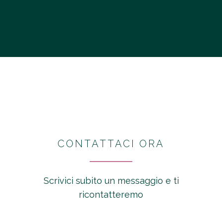
CONTATTACI ORA
Scrivici subito un messaggio e ti
ricontatteremo