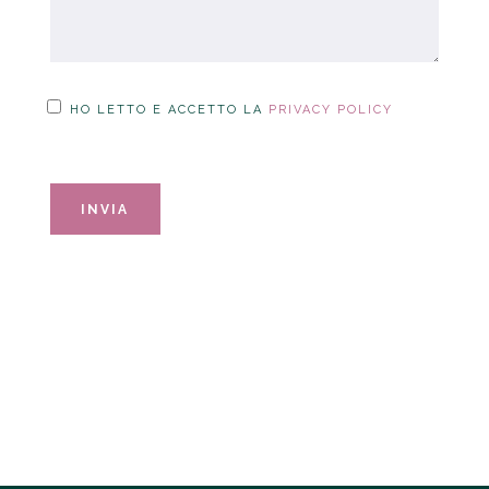
HO LETTO E ACCETTO LA
PRIVACY POLICY