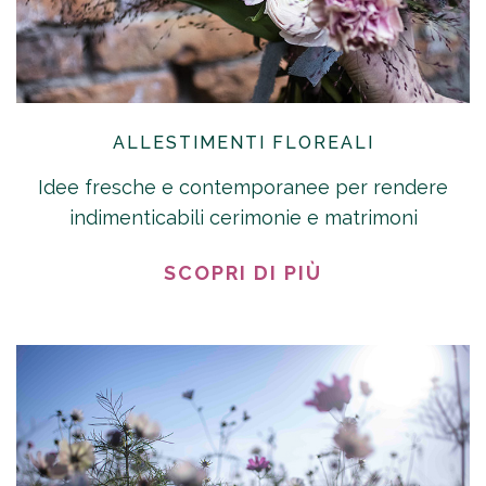
ALLESTIMENTI FLOREALI
Idee fresche e contemporanee per rendere
indimenticabili cerimonie e matrimoni
SCOPRI DI PIÙ