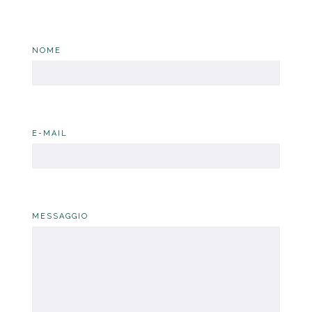
NOME
E-MAIL
MESSAGGIO