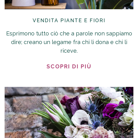
VENDITA PIANTE E FIORI
Esprimono tutto ciò che a parole non sappiamo
dire; creano un legame fra chi li dona e chi li
riceve.
SCOPRI DI PIÙ