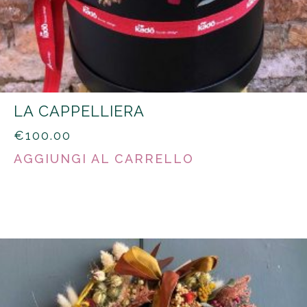
LA CAPPELLIERA
€
100.00
AGGIUNGI AL CARRELLO