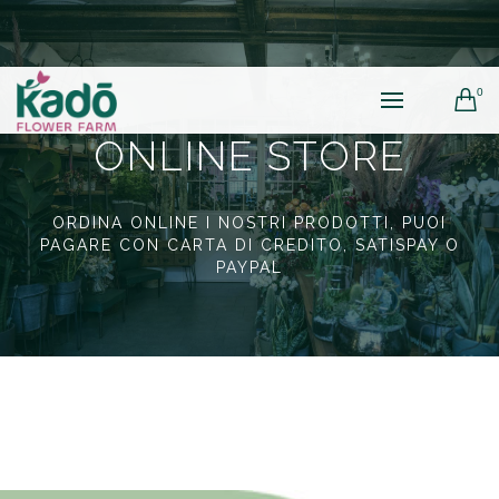
0
ONLINE STORE
ORDINA ONLINE I NOSTRI PRODOTTI, PUOI
PAGARE CON CARTA DI CREDITO, SATISPAY O
PAYPAL