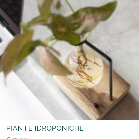
PIANTE IDROPONICHE