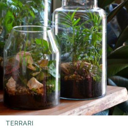
TERRARI