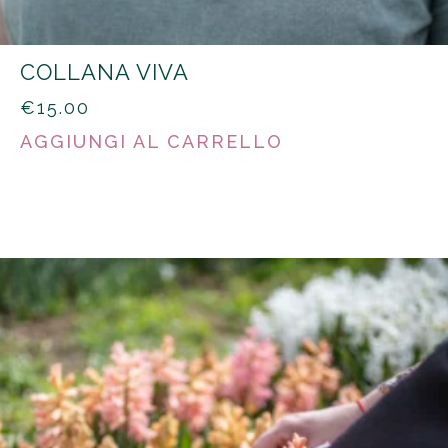
COLLANA VIVA
€
15.00
AGGIUNGI AL CARRELLO