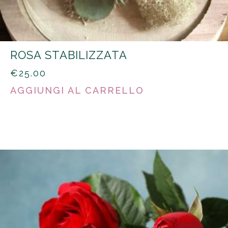
ROSA STABILIZZATA
€
25.00
AGGIUNGI AL CARRELLO