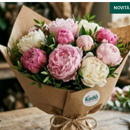
NOVITÀ