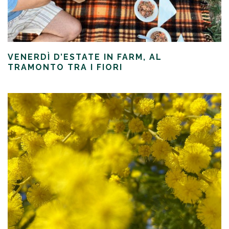
VENERDÌ D’ESTATE IN FARM, AL
TRAMONTO TRA I FIORI