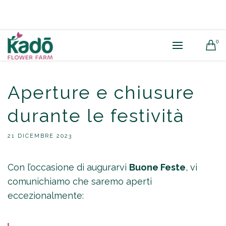
0
Aperture e chiusure
durante le festività
21 DICEMBRE 2023
Con l’occasione di augurarvi
Buone Feste
, vi
comunichiamo che saremo aperti
eccezionalmente: