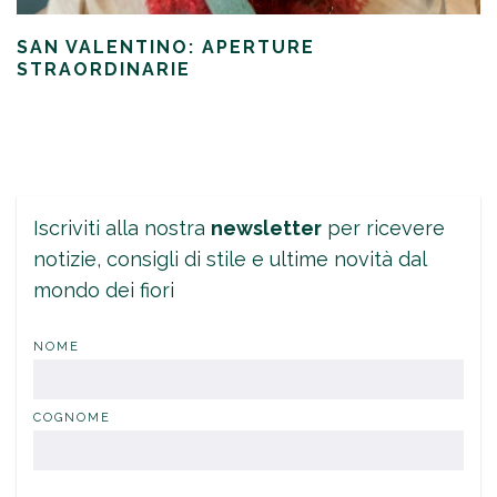
SAN VALENTINO: APERTURE
STRAORDINARIE
Iscriviti alla nostra
newsletter
per ricevere
notizie, consigli di stile e ultime novità dal
mondo dei fiori
NOME
COGNOME