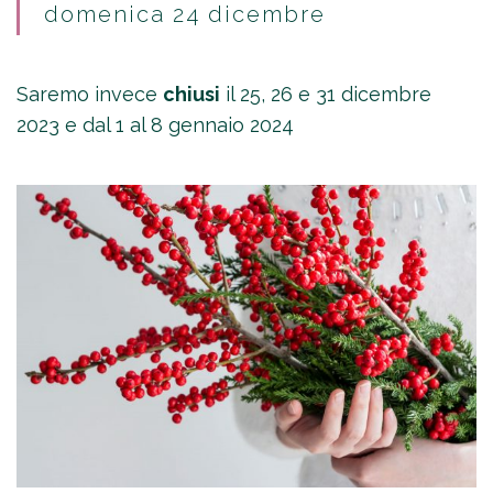
domenica 24 dicembre
Saremo invece
chiusi
il 25, 26 e 31 dicembre
2023 e dal 1 al 8 gennaio 2024