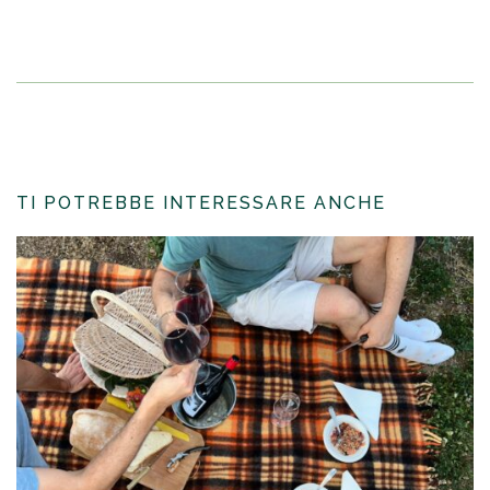
TI POTREBBE INTERESSARE ANCHE