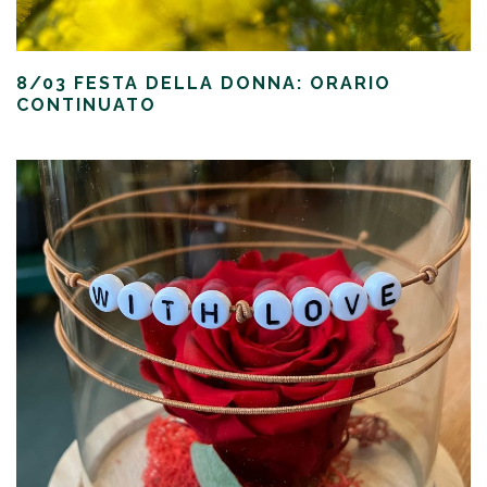
8/03 FESTA DELLA DONNA: ORARIO
CONTINUATO