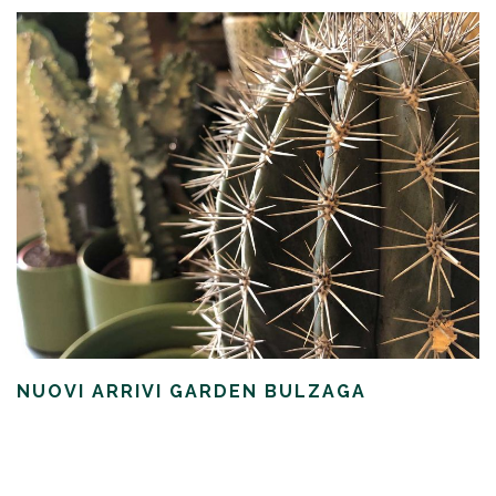
NUOVI ARRIVI GARDEN BULZAGA