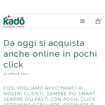
0
Da oggi si acquista
anche online in pochi
click
12 APRILE 2021
COSÌ VOGLIAMO AVVICINARCI AI
NOSTRI CLIENTI, SEMPRE PIÙ SMART,
SEMPRE PIÙ FAST! CON POCHI CLICK
POTRANNO SCEGLIERE, ORDINARE E