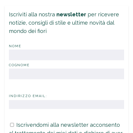
Iscriviti alla nostra
newsletter
per ricevere
notizie, consigli di stile e ultime novità dal
mondo dei fiori
NOME
COGNOME
INDIRIZZO EMAIL:
Iscrivendomi alla newsletter acconsento