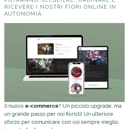
RICEVERE I NOSTRI FIORI ONLINE IN
AUTONOMIA.
Il nuovo
e-commerce
? Un piccolo upgrade, ma
un grande passo per noi fioristi! Un ulteriore
sforzo per comunicare con voi sempre meglio,