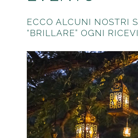
ECCO ALCUNI NOSTRI 
“BRILLARE” OGNI RICE