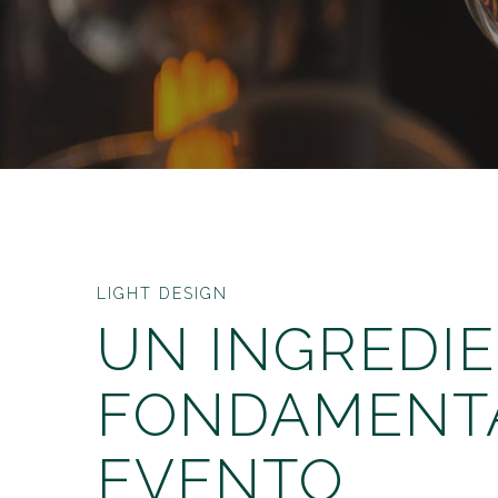
LIGHT DESIGN
UN INGREDI
FONDAMENTA
EVENTO