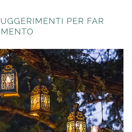
SUGGERIMENTI PER FAR
VIMENTO