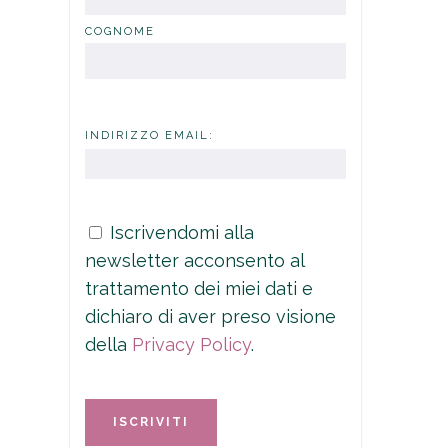
COGNOME
INDIRIZZO EMAIL:
Iscrivendomi alla
newsletter acconsento al
trattamento dei miei dati e
dichiaro di aver preso visione
della
Privacy Policy
.