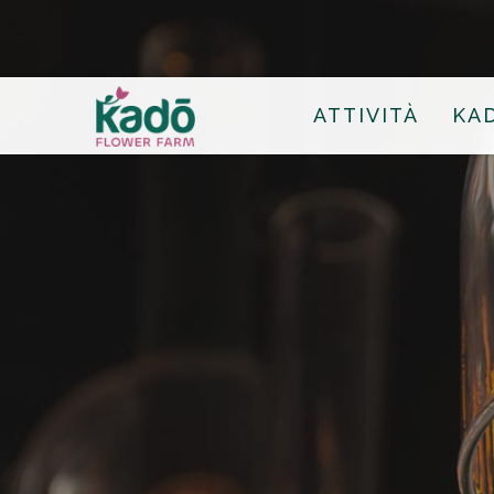
ATTIVITÀ
KA