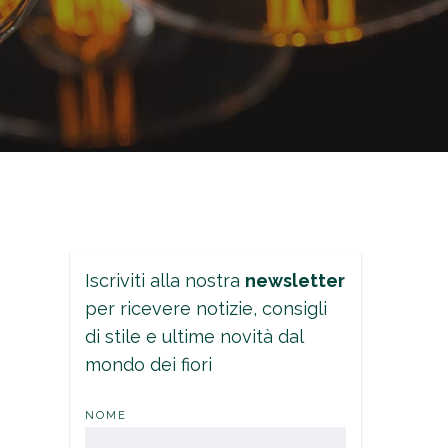
Iscriviti alla nostra
newsletter
per ricevere notizie, consigli
di stile e ultime novità dal
mondo dei fiori
NOME