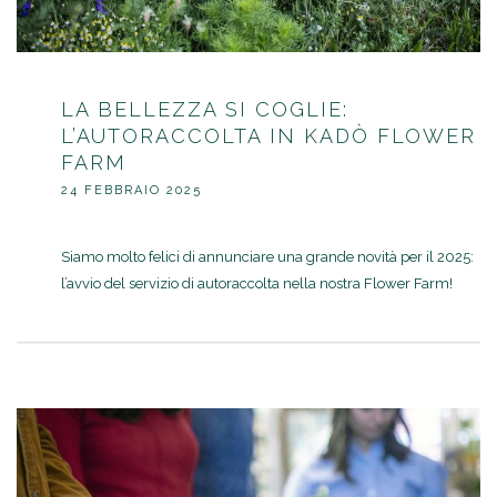
LA BELLEZZA SI COGLIE:
L’AUTORACCOLTA IN KADÒ FLOWER
FARM
24 FEBBRAIO 2025
Siamo molto felici di annunciare una grande novità per il 2025:
l’avvio del servizio di autoraccolta nella nostra Flower Farm!