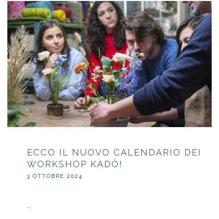
ECCO IL NUOVO CALENDARIO DEI
WORKSHOP KADÒ!
3 OTTOBRE 2024
…