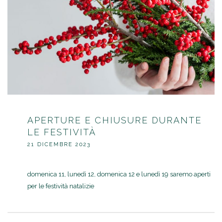
APERTURE E CHIUSURE DURANTE
LE FESTIVITÀ
21 DICEMBRE 2023
domenica 11, lunedì 12, domenica 12 e lunedì 19 saremo aperti
per le festività natalizie