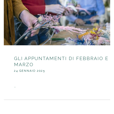
GLI APPUNTAMENTI DI FEBBRAIO E
MARZO
24 GENNAIO 2025
…