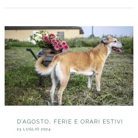
D’AGOSTO, FERIE E ORARI ESTIVI
23 LUGLIO 2024