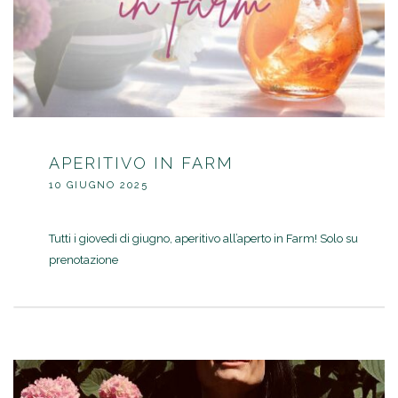
APERITIVO IN FARM
10 GIUGNO 2025
Tutti i giovedì di giugno, aperitivo all’aperto in Farm! Solo su
prenotazione