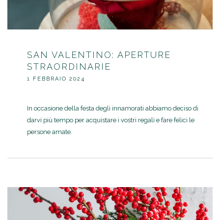
SAN VALENTINO: APERTURE
STRAORDINARIE
1 FEBBRAIO 2024
In occasione della festa degli innamorati abbiamo deciso di
darvi più tempo per acquistare i vostri regali e fare felici le
persone amate.