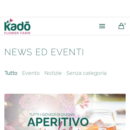
0
NEWS ED EVENTI
Tutto
Evento
Notizie
Senza categoria