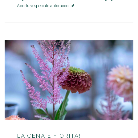
Apertura speciale autoraccolta!
LA CENA È FIORITA!