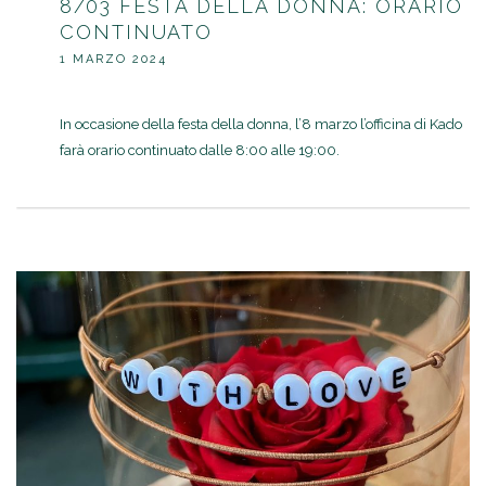
8/03 FESTA DELLA DONNA: ORARIO
CONTINUATO
1 MARZO 2024
In occasione della festa della donna, l’8 marzo l’officina di Kado
farà orario continuato dalle 8:00 alle 19:00.