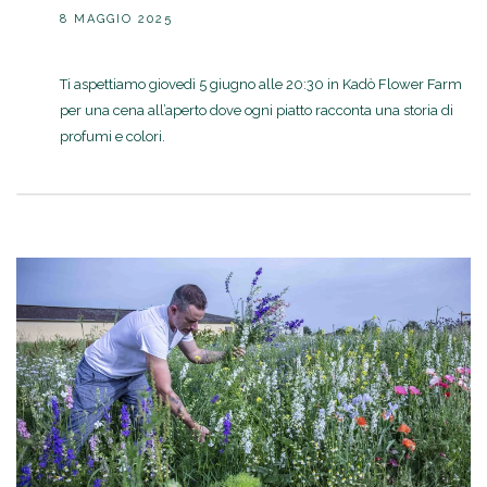
8 MAGGIO 2025
Ti aspettiamo giovedì 5 giugno alle 20:30 in Kadò Flower Farm
per una cena all’aperto dove ogni piatto racconta una storia di
profumi e colori.