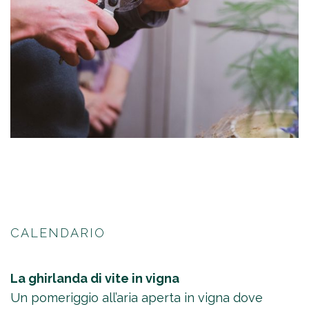
CALENDARIO
La ghirlanda di vite in vigna
Un pomeriggio all’aria aperta in vigna dove