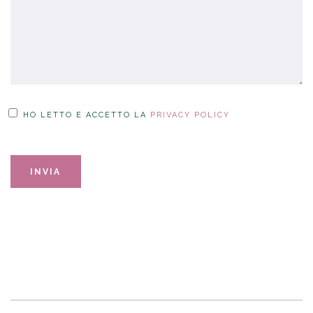
HO LETTO E ACCETTO LA
PRIVACY POLICY