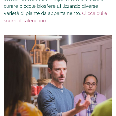
curare piccole biosfere utilizzando diverse
varietà di piante da appartamento.
Clicca qui e
scorri al calendario
.