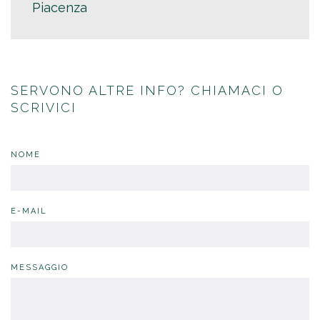
Piacenza
SERVONO ALTRE INFO? CHIAMACI O
SCRIVICI
NOME
E-MAIL
MESSAGGIO