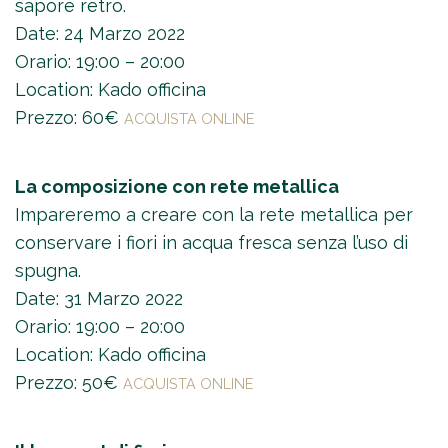
sapore retrò.
Date: 24 Marzo 2022
Orario: 19:00 – 20:00
Location: Kado officina
Prezzo: 60€
ACQUISTA ONLINE
La composizione con rete metallica
Impareremo a creare con la rete metallica per
conservare i fiori in acqua fresca senza l’uso di
spugna.
Date: 31 Marzo 2022
Orario: 19:00 – 20:00
Location: Kado officina
Prezzo: 50€
ACQUISTA ONLINE