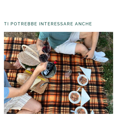
TI POTREBBE INTERESSARE ANCHE