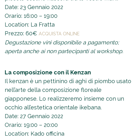
Date: 23 Gennaio 2022
Orario: 16:00 – 19:00
Location: La Fratta
Prezzo: 60€
ACQUISTA ONLINE
Degustazione vini disponibile a pagamento;
aperta anche ai non partecipanti al workshop.
La composizione con il Kenzan
Il kenzan è un pettinino di aghi di piombo usato
nell’arte della composizione floreale
giapponese. Lo realizzeremo insieme con un
occhio all’estetica orientale ikebana.
Date: 27 Gennaio 2022
Orario: 19:00 – 20:00
Location: Kado officina