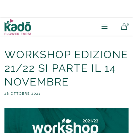
0
WORKSHOP EDIZIONE
21/22 SI PARTE IL 14
NOVEMBRE
28 OTTOBRE 2021