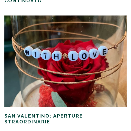
CONTINUATO
SAN VALENTINO: APERTURE
STRAORDINARIE