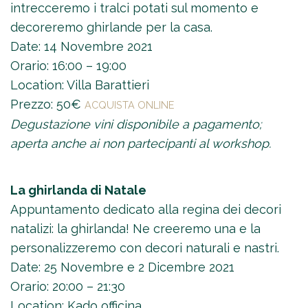
intrecceremo i tralci potati sul momento e
decoreremo ghirlande per la casa.
Date: 14 Novembre 2021
Orario: 16:00 – 19:00
Location: Villa Barattieri
Prezzo: 50€
ACQUISTA ONLINE
Degustazione vini disponibile a pagamento;
aperta anche ai non partecipanti al workshop.
La ghirlanda di Natale
Appuntamento dedicato alla regina dei decori
natalizi: la ghirlanda! Ne creeremo una e la
personalizzeremo con decori naturali e nastri.
Date: 25 Novembre e 2 Dicembre 2021
Orario: 20:00 – 21:30
Location: Kado officina