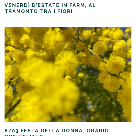
VENERDÌ D’ESTATE IN FARM, AL
TRAMONTO TRA I FIORI
8/03 FESTA DELLA DONNA: ORARIO