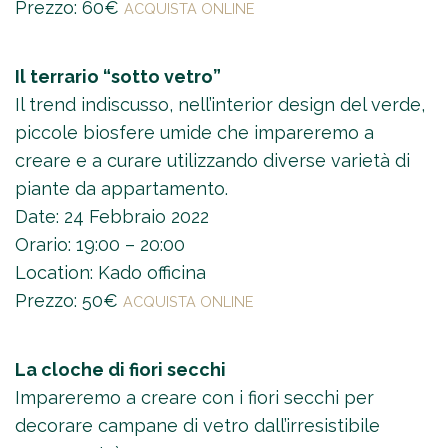
Prezzo: 60€
ACQUISTA ONLINE
Il terrario “sotto vetro”
Il trend indiscusso, nell’interior design del verde,
piccole biosfere umide che impareremo a
creare e a curare utilizzando diverse varietà di
piante da appartamento.
Date: 24 Febbraio 2022
Orario: 19:00 – 20:00
Location: Kado officina
Prezzo: 50€
ACQUISTA ONLINE
La cloche di fiori secchi
Impareremo a creare con i fiori secchi per
decorare campane di vetro dall’irresistibile