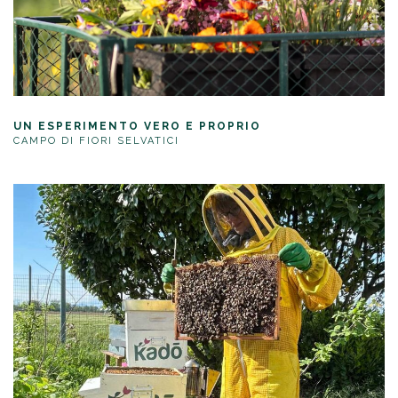
UN ESPERIMENTO VERO E PROPRIO
CAMPO DI FIORI SELVATICI