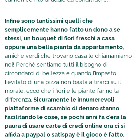
Infine sono tantissimi quelli che
semplicemente hanno fatto un dono a se
stessi, un bouquet di fiori freschi a casa
oppure una bella pianta da appartamento
,
amiche verdi che trovano casa le chiamamiamo
noi! Perché sentiamo tutti il bisogno di
circondarci di bellezza e quando l’impasto
lievitato di una pizza non basta a tirarci su il
morale, ecco che i fiori e le piante fanno la
differenza.
Sicuramente le innumerevoli
piattaforme di scambio di denaro stanno
facilitando le cose, se pochi anni fa c’era la
paura di usare carte di credi online ora ci si
affida a paypal o satispay è il gioco è fatto,