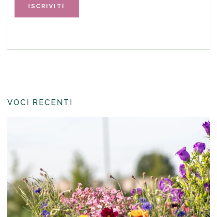
VOCI RECENTI