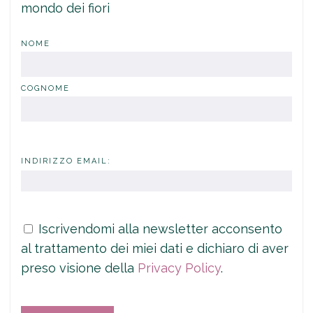
mondo dei fiori
NOME
COGNOME
INDIRIZZO EMAIL:
Iscrivendomi alla newsletter acconsento
al trattamento dei miei dati e dichiaro di aver
preso visione della
Privacy Policy
.