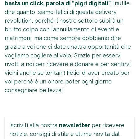
basta un click, parola di “pigri digitali”
. Inutile
dire quanto siamo felici di questa delivery
revolution, perché il nostro settore subirà un
brutto colpo con l’annullamento di eventi e
matrimoni, ma come sempre dobbiamo dire
grazie a voi che ci date un’altra opportunità che
vogliamo cogliere al volo. Grazie per esservi
rivolti a noi per ricevere e donare e per sentirvi
vicini anche se lontani! Felici di aver creato per
voi perché è un onore poter ogni giorno
consegniare bellezza!
Iscriviti alla nostra
newsletter
per ricevere
notizie, consigli di stile e ultime novità dal