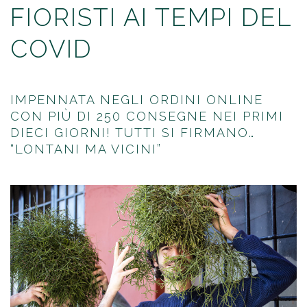
FIORISTI AI TEMPI DEL
COVID
IMPENNATA NEGLI ORDINI ONLINE
CON PIÙ DI 250 CONSEGNE NEI PRIMI
DIECI GIORNI! TUTTI SI FIRMANO…
“LONTANI MA VICINI”